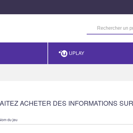
UPLAY
HAITEZ ACHETER DES INFORMATIONS SUR
Nom du jeu